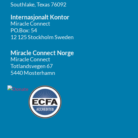
Southlake, Texas 76092
Internasjonalt Kontor
Miracle Connect
PO.Box: 54
12 125 Stockholm Sweden
Miracle Connect Norge
Miracle Connect
Totlandsvegen 67
5440 Mosterhamn