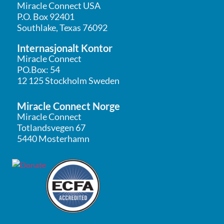
Miracle Connect USA
P.O. Box 92401
Southlake, Texas 76092
Internasjonalt Kontor
Miracle Connect
PO.Box: 54
12 125 Stockholm Sweden
Miracle Connect Norge
Miracle Connect
Totlandsvegen 67
5440 Mosterhamn