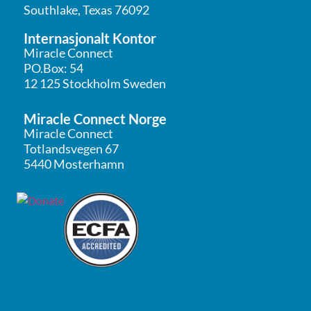
Southlake, Texas 76092
Internasjonalt Kontor
Miracle Connect
PO.Box: 54
12 125 Stockholm Sweden
Miracle Connect Norge
Miracle Connect
Totlandsvegen 67
5440 Mosterhamn