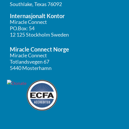
Southlake, Texas 76092
Internasjonalt Kontor
Miracle Connect
PO.Box: 54
12 125 Stockholm Sweden
Miracle Connect Norge
Miracle Connect
Totlandsvegen 67
5440 Mosterhamn