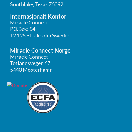
Southlake, Texas 76092
Internasjonalt Kontor
Miracle Connect
PO.Box: 54
12 125 Stockholm Sweden
Miracle Connect Norge
Miracle Connect
Totlandsvegen 67
5440 Mosterhamn